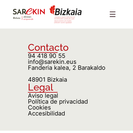
Contacto
94 418 90 55
info@sarekin.eus
Fanderia kalea, 2 Barakaldo
48901 Bizkaia
Legal
Aviso legal
Política de privacidad
Cookies
Accesibilidad